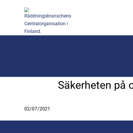
Säkerheten på 
02/07/2021