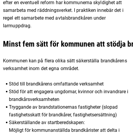
efter en eventuell reform har kommunerna skyldighet att
samarbeta med räddningsverket. I praktiken innebär det i
regel ett samarbete med avtalsbrandkåren under
larmuppdrag.
Minst fem sätt för kommunen att stödja 
Kommunen kan på flera olika sätt säkerställa brandkårens
verksamhet inom det egna området.
Stöd till brandkårens omfattande verksamhet
Stöd för att engagera ungdomar, kvinnor och invandrare i
brandkårsverksamheten
Tryggande av brandstationernas fastigheter (slopad
fastighetsskatt för brandkårer, fastighetsersättning)
Säkerställande av startberedskapen:
Möjligt för kommunanställda brandkårister att delta i