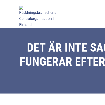
DET ÄR INTE S
FUNGERAR EFTER