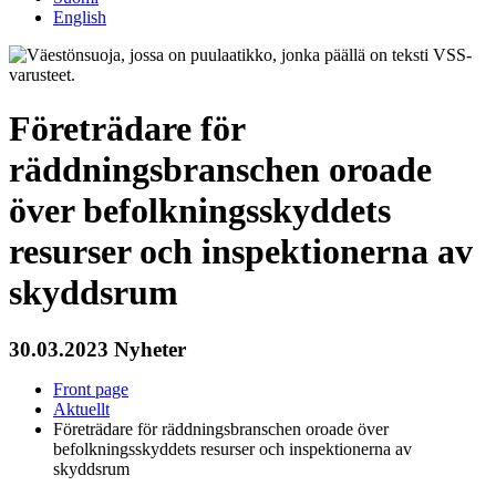
English
Företrädare för
räddningsbranschen oroade
över befolkningsskyddets
resurser och inspektionerna av
skyddsrum
30.03.2023
Nyheter
Front page
Aktuellt
Företrädare för räddningsbranschen oroade över
befolkningsskyddets resurser och inspektionerna av
skyddsrum