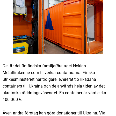
Det är det finländska familjeföretaget Nokian
Metallirakenne som tillverkar containrarna. Finska
utrikesministeriet har tidigare levererat tio likadana
containers till Ukraina och de används hela tiden av det
ukrainska räddningsväsendet. En container är värd cirka
100 000 €.
Även andra företag kan göra donationer till Ukraina. Via