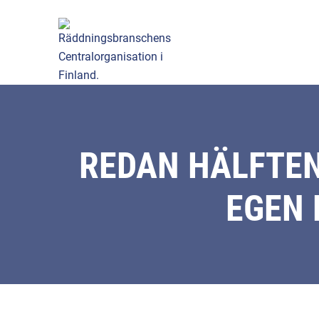
REDAN HÄLFTEN
EGEN 