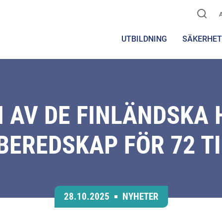
UTBILDNING
SÄKERHET
 AV DE FINLÄNDSKA
BEREDSKAP FÖR 72 
28.10.2025
NYHETER