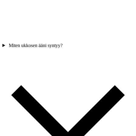
Miten ukkosen ääni syntyy?