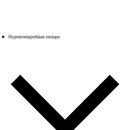
Hypotermiapotilaan ensiapu