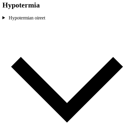
Hypotermia
Hypotermian oireet