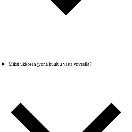
Miksi ukkosen jyrinä kuuluu vasta viiveellä?