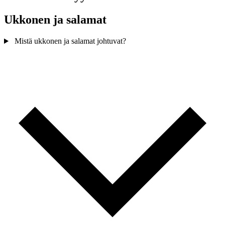
Ukkonen ja salamat
Mistä ukkonen ja salamat johtuvat?