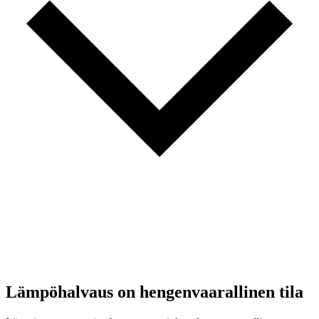
Lämpöhalvaus on hengenvaarallinen tila