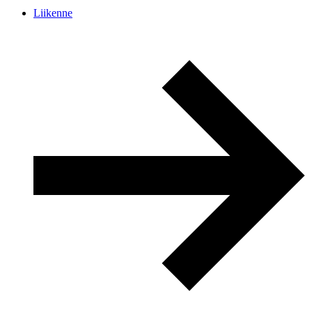
Liikenne