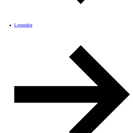
Lemmikit