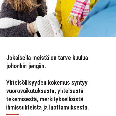
Jokaisella meistä on tarve kuulua
johonkin jengiin.
Yhteisöllisyyden kokemus syntyy
vuorovaikutuksesta, yhteisestä
tekemisestä, merkityksellisistä
ihmissuhteista ja luottamuksesta.