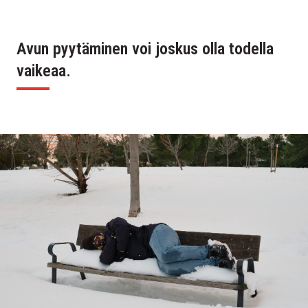
Avun pyytäminen voi joskus olla todella
vaikeaa.