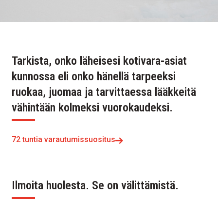
Tarkista, onko läheisesi kotivara-asiat
kunnossa eli onko hänellä tarpeeksi
ruokaa, juomaa ja tarvittaessa lääkkeitä
vähintään kolmeksi vuorokaudeksi.
72 tuntia varautumissuositus
Ilmoita huolesta. Se on välittämistä.