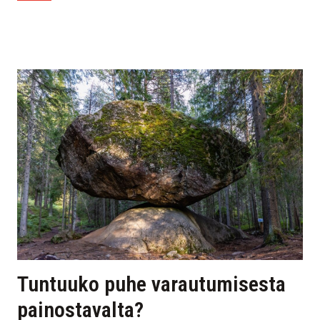
Tuntuuko puhe varautumisesta
painostavalta?