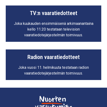
TV:n vaaratiedotteet
Joka kuukauden ensimmäisenä arkimaanantaina
kello 11.20 testataan television
vaaratiedotejärjestelmän toimivuus.
Radion vaaratiedotteet
Joka vuosi 11. helmikuuta testataan radion
vaaratiedotejärjestelmän toimivuus.