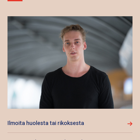
Ilmoita huolesta tai rikoksesta